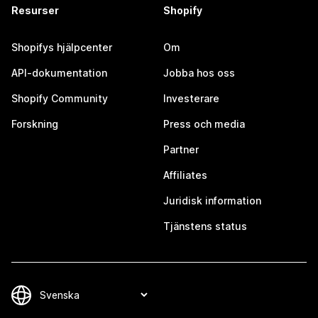
Resurser
Shopify
Shopifys hjälpcenter
Om
API-dokumentation
Jobba hos oss
Shopify Community
Investerare
Forskning
Press och media
Partner
Affiliates
Juridisk information
Tjänstens status