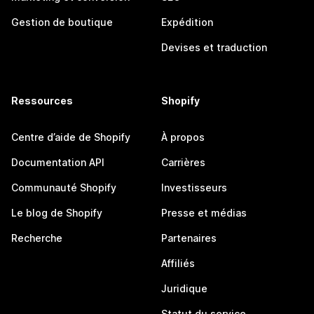
Gestion de boutique
Expédition
Devises et traduction
Ressources
Shopify
Centre d’aide de Shopify
À propos
Documentation API
Carrières
Communauté Shopify
Investisseurs
Le blog de Shopify
Presse et médias
Recherche
Partenaires
Affiliés
Juridique
Statut du service