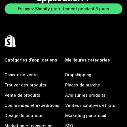
Essayez Shopify gratuitement pendant 3 jours
Catégories d’applications
Meilleures catégories
Canaux de vente
Dropshipping
Trouver des produits
Places de marché
Vente de produits
Avis sur les produits
Commandes et expéditions
Ventes incitatives et lots
Design de boutique
Marketing par e-mail
Marketing et conversion
SEO