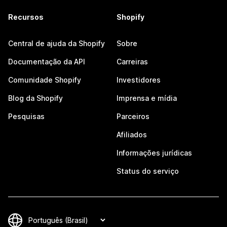
Recursos
Shopify
Central de ajuda da Shopify
Sobre
Documentação da API
Carreiras
Comunidade Shopify
Investidores
Blog da Shopify
Imprensa e mídia
Pesquisas
Parceiros
Afiliados
Informações jurídicas
Status do serviço