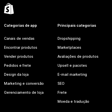
Categorias de app
Principais categorias
Canais de vendas
Dropshipping
Encontrar produtos
Marketplaces
Vender produtos
Avaliações de produtos
Pedidos e frete
Upsell e pacotes
Design da loja
E-mail marketing
Marketing e conversão
SEO
Gerenciamento de loja
Frete
Moeda e tradução