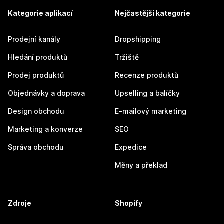
Kategorie aplikací
Nejčastější kategorie
Prodejní kanály
Dropshipping
Hledání produktů
Tržiště
Prodej produktů
Recenze produktů
Objednávky a doprava
Upselling a balíčky
Design obchodu
E-mailový marketing
Marketing a konverze
SEO
Správa obchodu
Expedice
Měny a překlad
Zdroje
Shopify