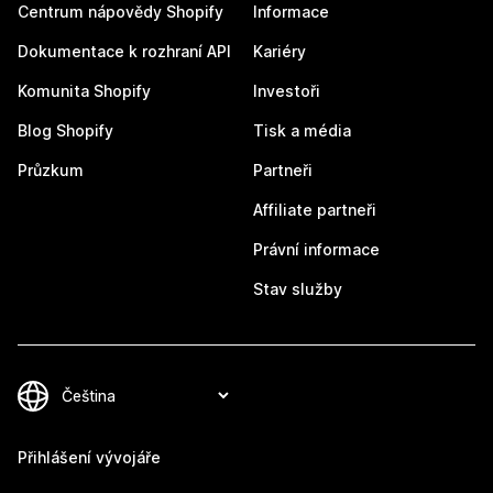
Centrum nápovědy Shopify
Informace
Dokumentace k rozhraní API
Kariéry
Komunita Shopify
Investoři
Blog Shopify
Tisk a média
Průzkum
Partneři
Affiliate partneři
Právní informace
Stav služby
Přihlášení vývojáře