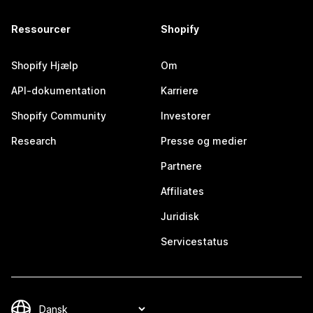
Ressourcer
Shopify
Shopify Hjælp
Om
API-dokumentation
Karriere
Shopify Community
Investorer
Research
Presse og medier
Partnere
Affiliates
Juridisk
Servicestatus