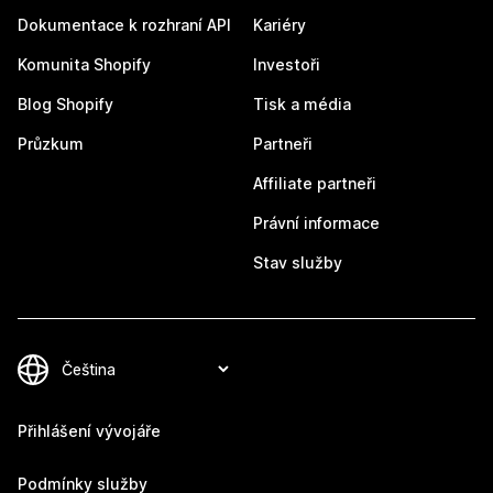
Dokumentace k rozhraní API
Kariéry
Komunita Shopify
Investoři
Blog Shopify
Tisk a média
Průzkum
Partneři
Affiliate partneři
Právní informace
Stav služby
Přihlášení vývojáře
Podmínky služby