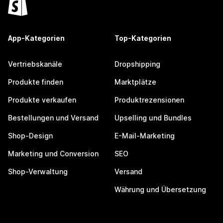
App-Kategorien
Top-Kategorien
Vertriebskanäle
Dropshipping
Produkte finden
Marktplätze
Produkte verkaufen
Produktrezensionen
Bestellungen und Versand
Upselling und Bundles
Shop-Design
E-Mail-Marketing
Marketing und Conversion
SEO
Shop-Verwaltung
Versand
Währung und Übersetzung