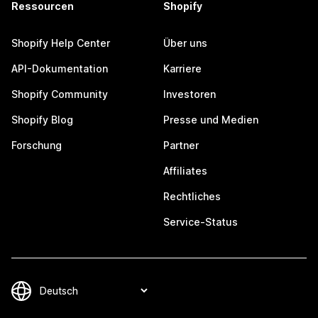
Ressourcen
Shopify
Shopify Help Center
Über uns
API-Dokumentation
Karriere
Shopify Community
Investoren
Shopify Blog
Presse und Medien
Forschung
Partner
Affiliates
Rechtliches
Service-Status