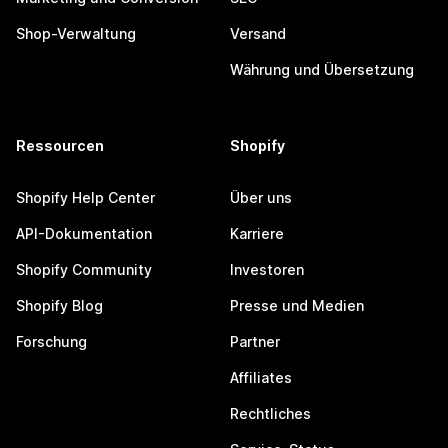
Shop-Verwaltung
Versand
Währung und Übersetzung
Ressourcen
Shopify
Shopify Help Center
Über uns
API-Dokumentation
Karriere
Shopify Community
Investoren
Shopify Blog
Presse und Medien
Forschung
Partner
Affiliates
Rechtliches