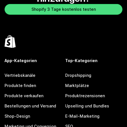
Shopify 3 Tage kostenlos testen
App-Kategorien
Top-Kategorien
Vertriebskanäle
Dropshipping
Produkte finden
Marktplätze
Produkte verkaufen
Produktrezensionen
Bestellungen und Versand
Upselling und Bundles
Shop-Design
E-Mail-Marketing
Marketing und Conversion
SEO