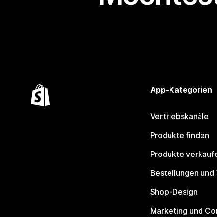
App-Kategorien
Vertriebskanäle
Produkte finden
Produkte verkauf
Bestellungen und
Shop-Design
Marketing und Co