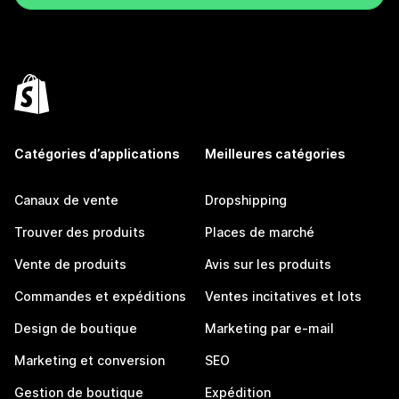
Catégories d’applications
Meilleures catégories
Canaux de vente
Dropshipping
Trouver des produits
Places de marché
Vente de produits
Avis sur les produits
Commandes et expéditions
Ventes incitatives et lots
Design de boutique
Marketing par e-mail
Marketing et conversion
SEO
Gestion de boutique
Expédition