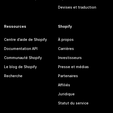
Devises et traduction
Ressources
Shopify
Centre d’aide de Shopify
À propos
Documentation API
Carrières
Communauté Shopify
Investisseurs
Le blog de Shopify
Presse et médias
Recherche
Partenaires
Affiliés
Juridique
Statut du service