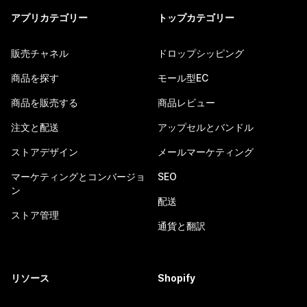
アプリカテゴリー
トップカテゴリー
販売チャネル
ドロップシッピング
商品を探す
モール型EC
商品を販売する
商品レビュー
注文と配送
アップセルとバンドル
ストアデザイン
メールマーケティング
マーケティングとコンバージョ
SEO
ン
配送
ストア管理
通貨と翻訳
リソース
Shopify