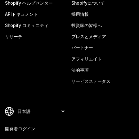
Shopify ヘルプセンター
Shopifyについて
APIドキュメント
採用情報
Shopify コミュニティ
投資家の皆様へ
リサーチ
プレスとメディア
パートナー
アフィリエイト
法的事項
サービスステータス
開発者ログイン