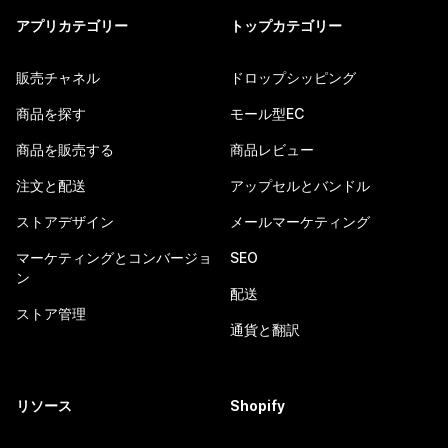
アプリカテゴリー
トップカテゴリー
販売チャネル
ドロップシッピング
商品を探す
モール型EC
商品を販売する
商品レビュー
注文と配送
アップセルとバンドル
ストアデザイン
メールマーケティング
マーケティングとコンバージョ
SEO
ン
配送
ストア管理
通貨と翻訳
リソース
Shopify