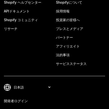
Shopify ヘルプセンター
Shopifyについて
APIドキュメント
採用情報
Shopify コミュニティ
投資家の皆様へ
リサーチ
プレスとメディア
パートナー
アフィリエイト
法的事項
サービスステータス
開発者ログイン