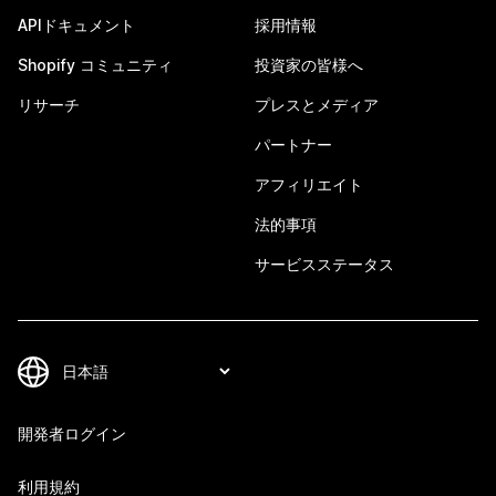
APIドキュメント
採用情報
Shopify コミュニティ
投資家の皆様へ
リサーチ
プレスとメディア
パートナー
アフィリエイト
法的事項
サービスステータス
開発者ログイン
利用規約