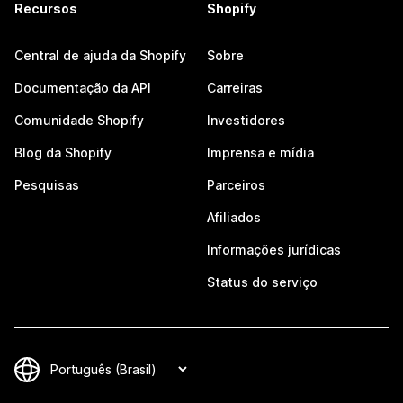
Recursos
Shopify
Central de ajuda da Shopify
Sobre
Documentação da API
Carreiras
Comunidade Shopify
Investidores
Blog da Shopify
Imprensa e mídia
Pesquisas
Parceiros
Afiliados
Informações jurídicas
Status do serviço