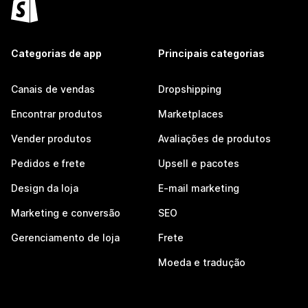
Categorias de app
Principais categorias
Canais de vendas
Dropshipping
Encontrar produtos
Marketplaces
Vender produtos
Avaliações de produtos
Pedidos e frete
Upsell e pacotes
Design da loja
E-mail marketing
Marketing e conversão
SEO
Gerenciamento de loja
Frete
Moeda e tradução