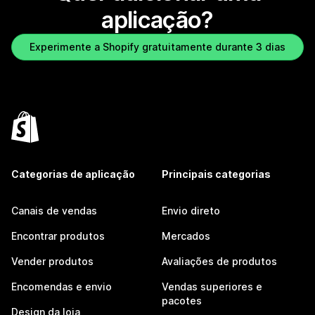
aplicação?
Experimente a Shopify gratuitamente durante 3 dias
Categorias de aplicação
Principais categorias
Canais de vendas
Envio direto
Encontrar produtos
Mercados
Vender produtos
Avaliações de produtos
Encomendas e envio
Vendas superiores e
pacotes
Design da loja