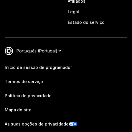
Afiliados
Legal
Estado do serviço
Início de sessão de programador
Termos de serviço
Política de privacidade
Mapa do site
As suas opções de privacidade