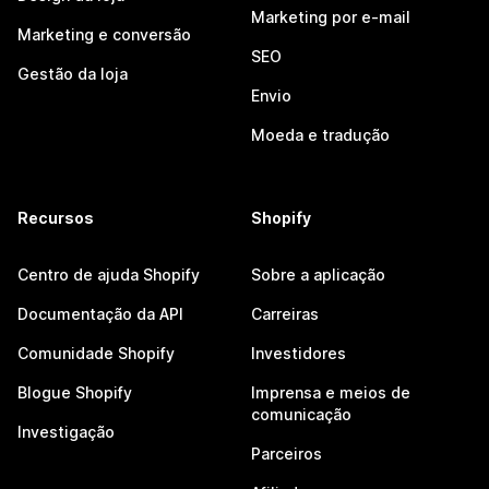
Marketing por e-mail
Marketing e conversão
SEO
Gestão da loja
Envio
Moeda e tradução
Recursos
Shopify
Centro de ajuda Shopify
Sobre a aplicação
Documentação da API
Carreiras
Comunidade Shopify
Investidores
Blogue Shopify
Imprensa e meios de
comunicação
Investigação
Parceiros