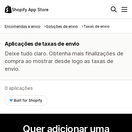
Shopify App Store
Encomendas e envio
Soluções de envio
Taxas de envio
Aplicações de taxas de envio
Deixe tudo claro. Obtenha mais finalizações de
compra ao mostrar desde logo as taxas de
envio.
0 aplicações
Built for Shopify
Quer adicionar uma