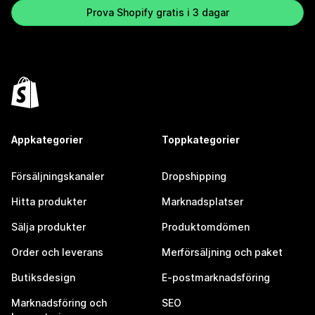
Prova Shopify gratis i 3 dagar
Appkategorier
Toppkategorier
Försäljningskanaler
Dropshipping
Hitta produkter
Marknadsplatser
Sälja produkter
Produktomdömen
Order och leverans
Merförsäljning och paket
Butiksdesign
E-postmarknadsföring
Marknadsföring och
SEO