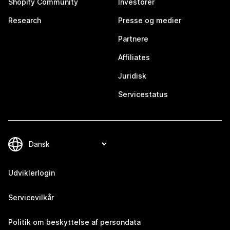
Shopify Community
Investorer
Research
Presse og medier
Partnere
Affiliates
Juridisk
Servicestatus
Udviklerlogin
Servicevilkår
Politik om beskyttelse af persondata