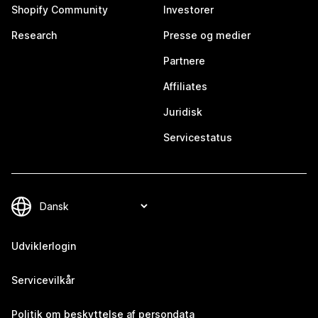
Shopify Community
Investorer
Research
Presse og medier
Partnere
Affiliates
Juridisk
Servicestatus
Udviklerlogin
Servicevilkår
Politik om beskyttelse af persondata