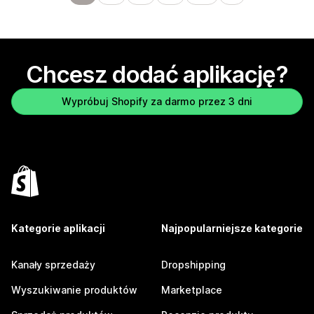
Chcesz dodać aplikację?
Wypróbuj Shopify za darmo przez 3 dni
Kategorie aplikacji
Najpopularniejsze kategorie
Kanały sprzedaży
Dropshipping
Wyszukiwanie produktów
Marketplace