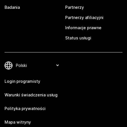
Badania
Partnerzy
Partnerzy afiliacyjni
Informacje prawne
Status usługi
Login programisty
Warunki świadczenia usług
Polityka prywatności
Mapa witryny