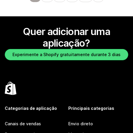
Quer adicionar uma
aplicação?
Experimente a Shopify gratuitamente durante 3 dias
Categorias de aplicação
Principais categorias
Canais de vendas
Envio direto