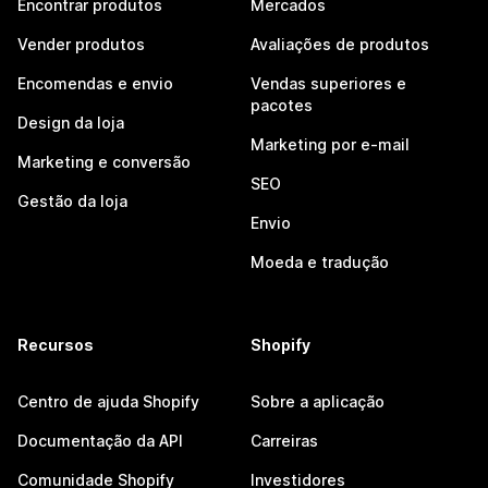
Encontrar produtos
Mercados
Vender produtos
Avaliações de produtos
Encomendas e envio
Vendas superiores e
pacotes
Design da loja
Marketing por e-mail
Marketing e conversão
SEO
Gestão da loja
Envio
Moeda e tradução
Recursos
Shopify
Centro de ajuda Shopify
Sobre a aplicação
Documentação da API
Carreiras
Comunidade Shopify
Investidores