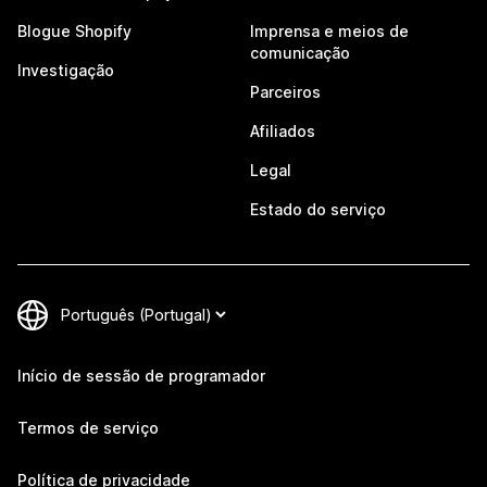
Blogue Shopify
Imprensa e meios de
comunicação
Investigação
Parceiros
Afiliados
Legal
Estado do serviço
Início de sessão de programador
Termos de serviço
Política de privacidade