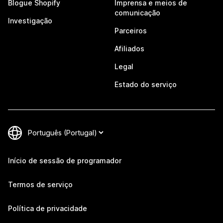
Blogue Shopify
Imprensa e meios de
comunicação
Investigação
Parceiros
Afiliados
Legal
Estado do serviço
Início de sessão de programador
Termos de serviço
Política de privacidade