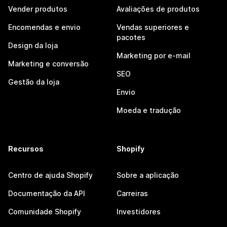
Vender produtos
Avaliações de produtos
Encomendas e envio
Vendas superiores e
pacotes
Design da loja
Marketing por e-mail
Marketing e conversão
SEO
Gestão da loja
Envio
Moeda e tradução
Recursos
Shopify
Centro de ajuda Shopify
Sobre a aplicação
Documentação da API
Carreiras
Comunidade Shopify
Investidores