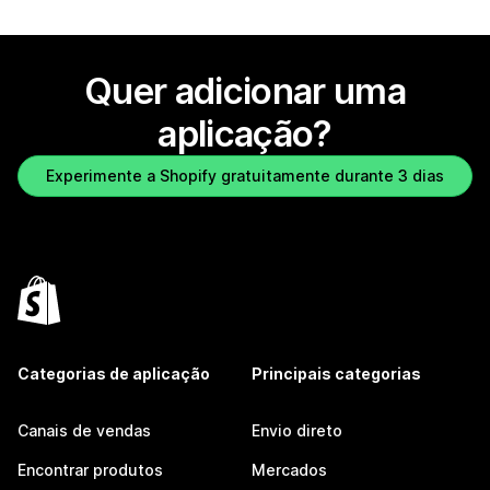
Quer adicionar uma
aplicação?
Experimente a Shopify gratuitamente durante 3 dias
Categorias de aplicação
Principais categorias
Canais de vendas
Envio direto
Encontrar produtos
Mercados