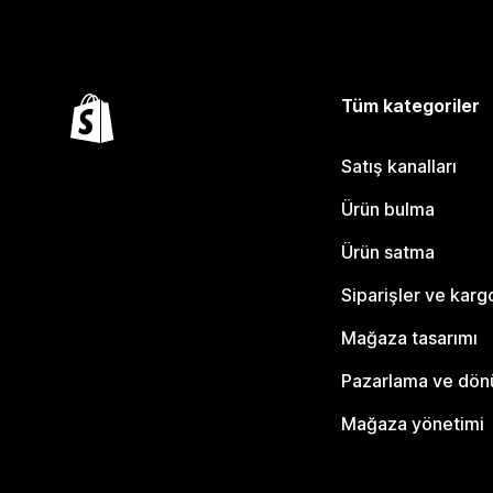
Tüm kategoriler
Satış kanalları
Ürün bulma
Ürün satma
Siparişler ve karg
Mağaza tasarımı
Pazarlama ve dö
Mağaza yönetimi