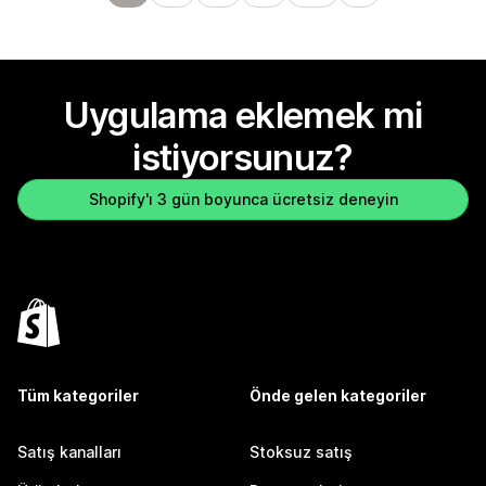
Uygulama eklemek mi
istiyorsunuz?
Shopify'ı 3 gün boyunca ücretsiz deneyin
Tüm kategoriler
Önde gelen kategoriler
Satış kanalları
Stoksuz satış