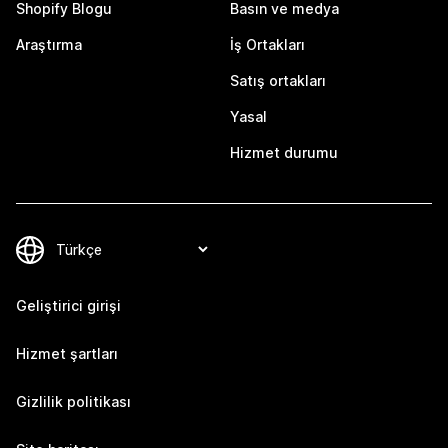
Shopify Blogu
Basın ve medya
Araştırma
İş Ortakları
Satış ortakları
Yasal
Hizmet durumu
Geliştirici girişi
Hizmet şartları
Gizlilik politikası