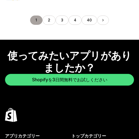
1
2
3
4
40
使ってみたいアプリがあり
ましたか？
Shopifyを3日間無料でお試しください
アプリカテゴリー
トップカテゴリー