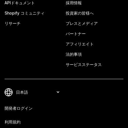
APIドキュメント
採用情報
Shopify コミュニティ
投資家の皆様へ
リサーチ
プレスとメディア
パートナー
アフィリエイト
法的事項
サービスステータス
開発者ログイン
利用規約