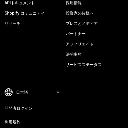
APIドキュメント
採用情報
Shopify コミュニティ
投資家の皆様へ
リサーチ
プレスとメディア
パートナー
アフィリエイト
法的事項
サービスステータス
開発者ログイン
利用規約