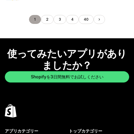
1
2
3
4
40
使ってみたいアプリがあり
ましたか？
Shopifyを3日間無料でお試しください
アプリカテゴリー
トップカテゴリー