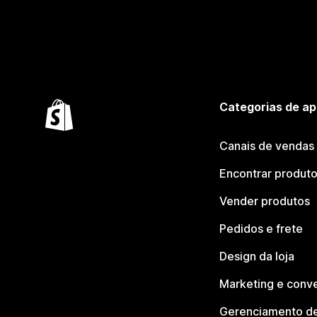
Categorias de ap
Canais de vendas
Encontrar produt
Vender produtos
Pedidos e frete
Design da loja
Marketing e conv
Gerenciamento de