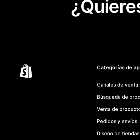
¿Quiere
Categorías de ap
Canales de venta
Búsqueda de pro
Venta de product
Pedidos y envíos
Diseño de tiendas