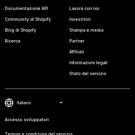
Documentazione API
Lavora con noi
Community di Shopify
Investitori
Blog di Shopify
Stampa e media
Ricerca
Partner
Affiliati
Informazioni legali
Stato del servizio
Accesso sviluppatori
Termini e condizioni del servizio