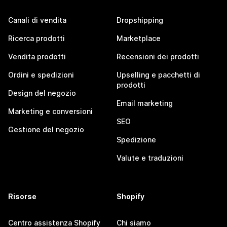
Canali di vendita
Dropshipping
Ricerca prodotti
Marketplace
Vendita prodotti
Recensioni dei prodotti
Ordini e spedizioni
Upselling e pacchetti di
prodotti
Design del negozio
Email marketing
Marketing e conversioni
SEO
Gestione del negozio
Spedizione
Valute e traduzioni
Risorse
Shopify
Centro assistenza Shopify
Chi siamo