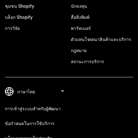
ชุมชน Shopify
นักลงทุน
บล็อก Shopify
สื่อสิ่งพิมพ์
การวิจัย
พาร์ทเนอร์
ตัวแทนโฆษณาสินค้าและบริการ
กฎหมาย
สถานะการบริการ
การเข้าสู่ระบบสำหรับผู้พัฒนา
ข้อกำหนดในการใช้บริการ