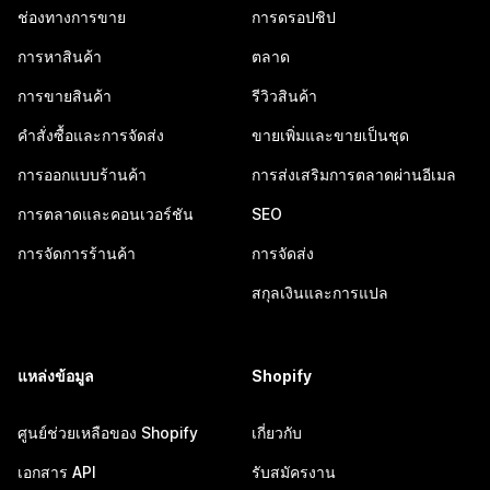
ช่องทางการขาย
การดรอปชิป
การหาสินค้า
ตลาด
การขายสินค้า
รีวิวสินค้า
คำสั่งซื้อและการจัดส่ง
ขายเพิ่มและขายเป็นชุด
การออกแบบร้านค้า
การส่งเสริมการตลาดผ่านอีเมล
การตลาดและคอนเวอร์ชัน
SEO
การจัดการร้านค้า
การจัดส่ง
สกุลเงินและการแปล
แหล่งข้อมูล
Shopify
ศูนย์ช่วยเหลือของ Shopify
เกี่ยวกับ
เอกสาร API
รับสมัครงาน