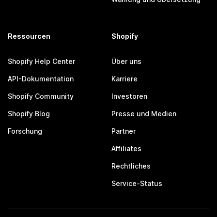
Ressourcen
Shopify
Shopify Help Center
Über uns
API-Dokumentation
Karriere
Shopify Community
Investoren
Shopify Blog
Presse und Medien
Forschung
Partner
Affiliates
Rechtliches
Service-Status