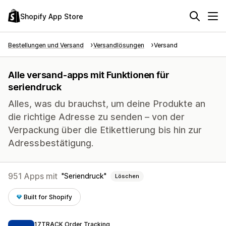
Shopify App Store
Bestellungen und Versand
Versandlösungen
Versand
Alle versand-apps mit Funktionen für
seriendruck
Alles, was du brauchst, um deine Produkte an
die richtige Adresse zu senden – von der
Verpackung über die Etikettierung bis hin zur
Adressbestätigung.
951 Apps mit
Seriendruck
Löschen
Built for Shopify
17TRACK Order Tracking