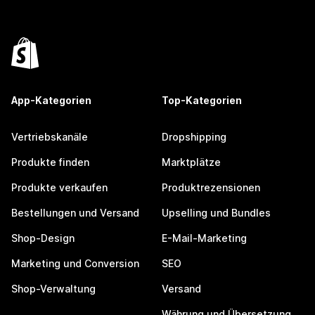
App-Kategorien
Top-Kategorien
Vertriebskanäle
Dropshipping
Produkte finden
Marktplätze
Produkte verkaufen
Produktrezensionen
Bestellungen und Versand
Upselling und Bundles
Shop-Design
E-Mail-Marketing
Marketing und Conversion
SEO
Shop-Verwaltung
Versand
Währung und Übersetzung