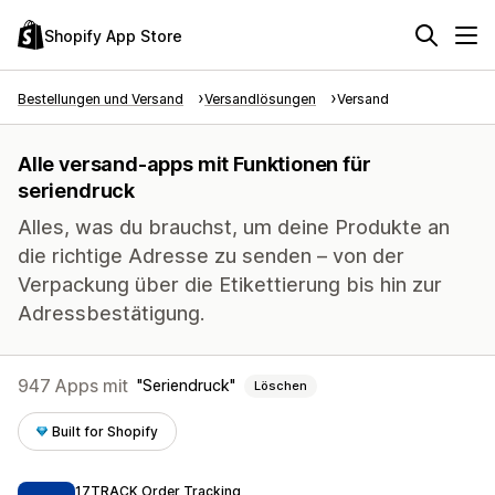
Shopify App Store
Bestellungen und Versand
Versandlösungen
Versand
Alle versand-apps mit Funktionen für
seriendruck
Alles, was du brauchst, um deine Produkte an
die richtige Adresse zu senden – von der
Verpackung über die Etikettierung bis hin zur
Adressbestätigung.
947 Apps mit
Seriendruck
Löschen
Built for Shopify
17TRACK Order Tracking