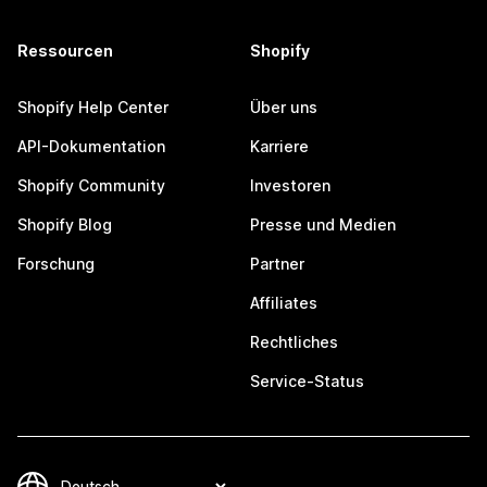
Ressourcen
Shopify
Shopify Help Center
Über uns
API-Dokumentation
Karriere
Shopify Community
Investoren
Shopify Blog
Presse und Medien
Forschung
Partner
Affiliates
Rechtliches
Service-Status