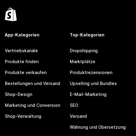
App-Kategorien
Top-Kategorien
Vertriebskanäle
Dropshipping
Produkte finden
Marktplätze
Produkte verkaufen
Produktrezensionen
Bestellungen und Versand
Upselling und Bundles
Shop-Design
E-Mail-Marketing
Marketing und Conversion
SEO
Shop-Verwaltung
Versand
Währung und Übersetzung