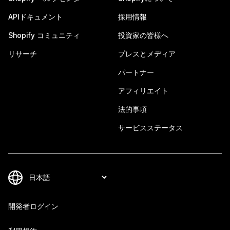
APIドキュメント
採用情報
Shopify コミュニティ
投資家の皆様へ
リサーチ
プレスとメディア
パートナー
アフィリエイト
法的事項
サービスステータス
開発者ログイン