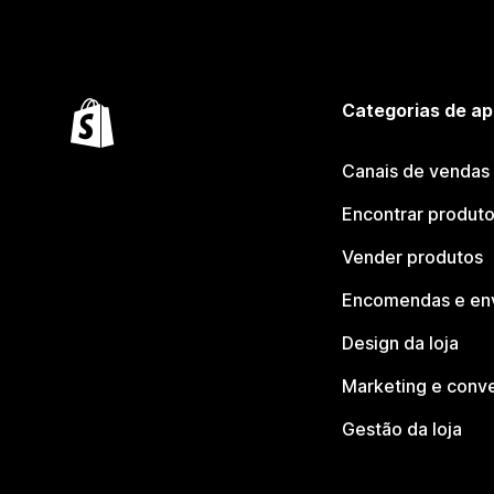
Categorias de ap
Canais de vendas
Encontrar produt
Vender produtos
Encomendas e en
Design da loja
Marketing e conv
Gestão da loja