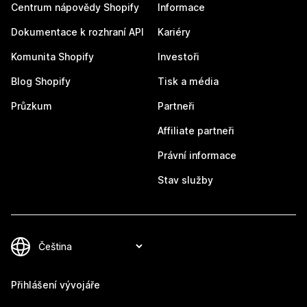
Centrum nápovědy Shopify
Informace
Dokumentace k rozhraní API
Kariéry
Komunita Shopify
Investoři
Blog Shopify
Tisk a média
Průzkum
Partneři
Affiliate partneři
Právní informace
Stav služby
Přihlášení vývojáře