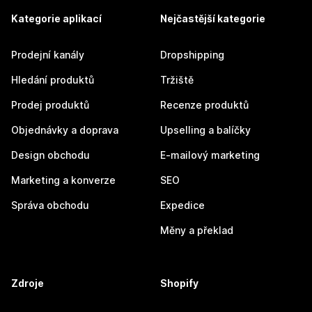
Kategorie aplikací
Nejčastější kategorie
Prodejní kanály
Dropshipping
Hledání produktů
Tržiště
Prodej produktů
Recenze produktů
Objednávky a doprava
Upselling a balíčky
Design obchodu
E-mailový marketing
Marketing a konverze
SEO
Správa obchodu
Expedice
Měny a překlad
Zdroje
Shopify