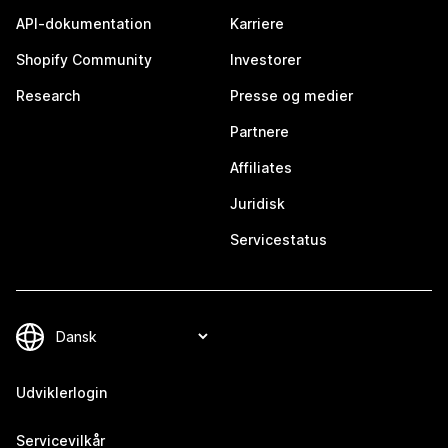
API-dokumentation
Karriere
Shopify Community
Investorer
Research
Presse og medier
Partnere
Affiliates
Juridisk
Servicestatus
Udviklerlogin
Servicevilkår