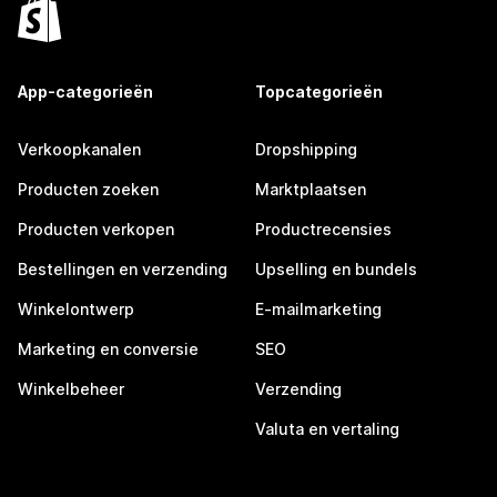
App-categorieën
Topcategorieën
Verkoopkanalen
Dropshipping
Producten zoeken
Marktplaatsen
Producten verkopen
Productrecensies
Bestellingen en verzending
Upselling en bundels
Winkelontwerp
E-mailmarketing
Marketing en conversie
SEO
Winkelbeheer
Verzending
Valuta en vertaling