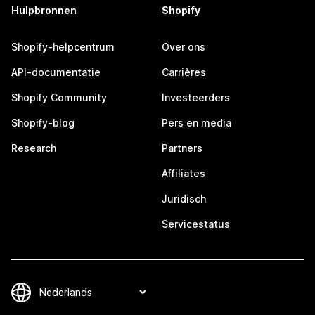
Hulpbronnen
Shopify
Shopify-helpcentrum
Over ons
API-documentatie
Carrières
Shopify Community
Investeerders
Shopify-blog
Pers en media
Research
Partners
Affiliates
Juridisch
Servicestatus