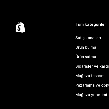
Tüm kategoriler
Satış kanalları
Ürün bulma
Ürün satma
Siparişler ve karg
Mağaza tasarımı
Pazarlama ve dö
Mağaza yönetimi