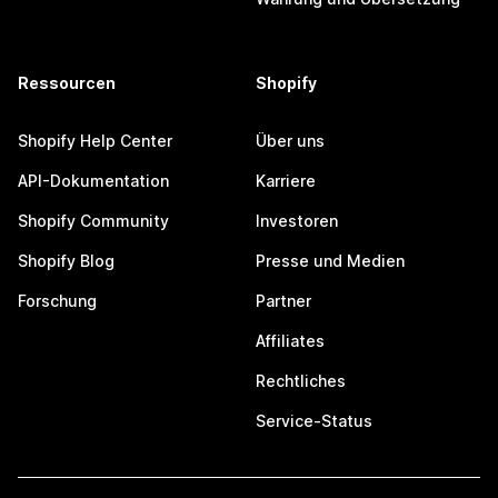
Ressourcen
Shopify
Shopify Help Center
Über uns
API-Dokumentation
Karriere
Shopify Community
Investoren
Shopify Blog
Presse und Medien
Forschung
Partner
Affiliates
Rechtliches
Service-Status