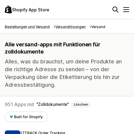
Shopify App Store
Bestellungen und Versand
Versandlösungen
Versand
Alle versand-apps mit Funktionen für
zolldokumente
Alles, was du brauchst, um deine Produkte an
die richtige Adresse zu senden – von der
Verpackung über die Etikettierung bis hin zur
Adressbestätigung.
951 Apps mit
Zolldokumente
Löschen
Built for Shopify
17TRACK Order Tracking