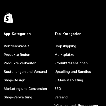
App-Kategorien
Top-Kategorien
Vertriebskanäle
Dropshipping
Produkte finden
Marktplätze
Produkte verkaufen
Produktrezensionen
Bestellungen und Versand
Upselling und Bundles
Shop-Design
E-Mail-Marketing
Marketing und Conversion
SEO
Shop-Verwaltung
Versand
Währung und Übersetzung