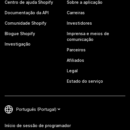
Centro de ajuda Shopify
Sobre a aplicação
Documentação da API
Carreiras
Comunidade Shopify
Investidores
Blogue Shopify
Imprensa e meios de
comunicação
Investigação
Parceiros
Afiliados
Legal
Estado do serviço
Início de sessão de programador