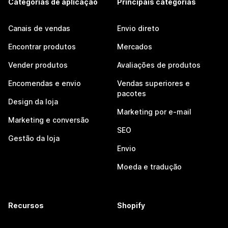
Categorias de aplicação
Principais categorias
Canais de vendas
Envio direto
Encontrar produtos
Mercados
Vender produtos
Avaliações de produtos
Encomendas e envio
Vendas superiores e
pacotes
Design da loja
Marketing por e-mail
Marketing e conversão
SEO
Gestão da loja
Envio
Moeda e tradução
Recursos
Shopify