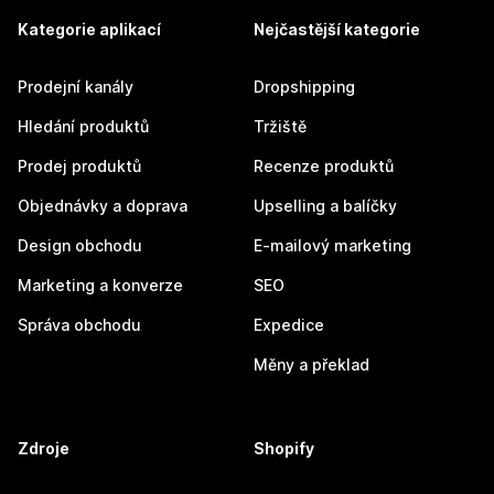
Kategorie aplikací
Nejčastější kategorie
Prodejní kanály
Dropshipping
Hledání produktů
Tržiště
Prodej produktů
Recenze produktů
Objednávky a doprava
Upselling a balíčky
Design obchodu
E-mailový marketing
Marketing a konverze
SEO
Správa obchodu
Expedice
Měny a překlad
Zdroje
Shopify