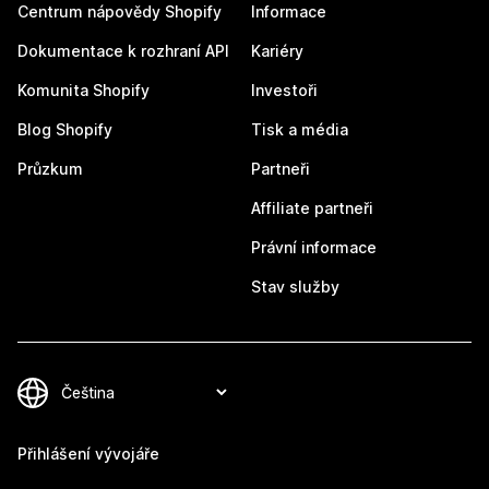
Centrum nápovědy Shopify
Informace
Dokumentace k rozhraní API
Kariéry
Komunita Shopify
Investoři
Blog Shopify
Tisk a média
Průzkum
Partneři
Affiliate partneři
Právní informace
Stav služby
Přihlášení vývojáře