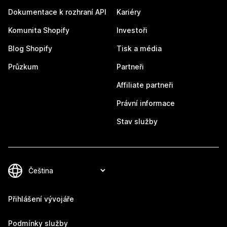
Dokumentace k rozhraní API
Kariéry
Komunita Shopify
Investoři
Blog Shopify
Tisk a média
Průzkum
Partneři
Affiliate partneři
Právní informace
Stav služby
Přihlášení vývojáře
Podmínky služby