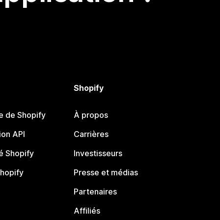
Shopify
e de Shopify
À propos
on API
Carrières
 Shopify
Investisseurs
Shopify
Presse et médias
Partenaires
Affiliés