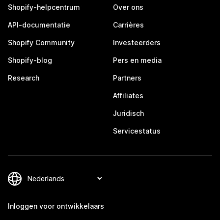
Shopify-helpcentrum
Over ons
API-documentatie
Carrières
Shopify Community
Investeerders
Shopify-blog
Pers en media
Research
Partners
Affiliates
Juridisch
Servicestatus
Inloggen voor ontwikkelaars