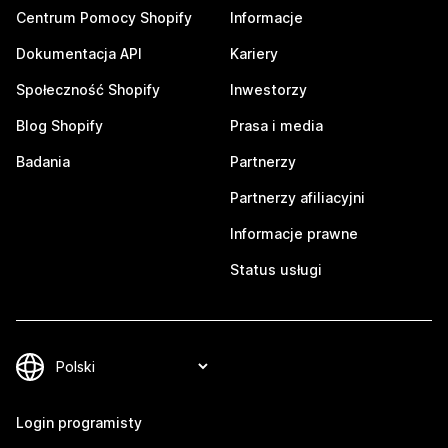
Centrum Pomocy Shopify
Informacje
Dokumentacja API
Kariery
Społeczność Shopify
Inwestorzy
Blog Shopify
Prasa i media
Badania
Partnerzy
Partnerzy afiliacyjni
Informacje prawne
Status usługi
Login programisty