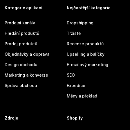
Kategorie aplikací
Nejčastější kategorie
Prodejní kanály
Dropshipping
Hledání produktů
Tržiště
Prodej produktů
Recenze produktů
Objednávky a doprava
Upselling a balíčky
Design obchodu
E-mailový marketing
Marketing a konverze
SEO
Správa obchodu
Expedice
Měny a překlad
Zdroje
Shopify