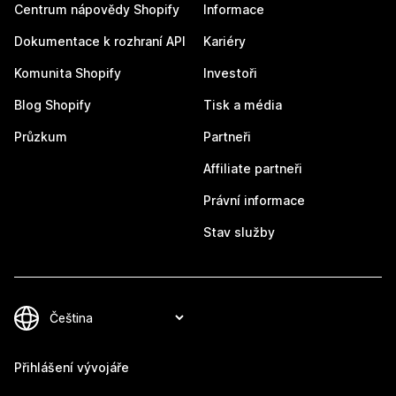
Centrum nápovědy Shopify
Informace
Dokumentace k rozhraní API
Kariéry
Komunita Shopify
Investoři
Blog Shopify
Tisk a média
Průzkum
Partneři
Affiliate partneři
Právní informace
Stav služby
Přihlášení vývojáře