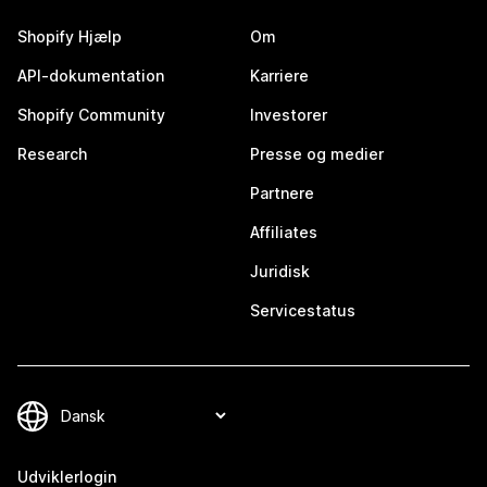
Shopify Hjælp
Om
API-dokumentation
Karriere
Shopify Community
Investorer
Research
Presse og medier
Partnere
Affiliates
Juridisk
Servicestatus
Udviklerlogin