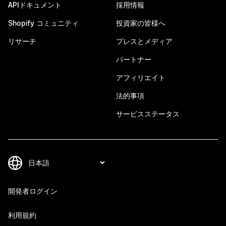
APIドキュメント
採用情報
Shopify コミュニティ
投資家の皆様へ
リサーチ
プレスとメディア
パートナー
アフィリエイト
法的事項
サービスステータス
開発者ログイン
利用規約