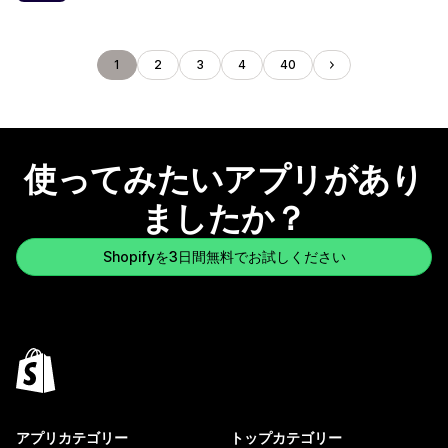
1
2
3
4
40
使ってみたいアプリがあり
ましたか？
Shopifyを3日間無料でお試しください
アプリカテゴリー
トップカテゴリー