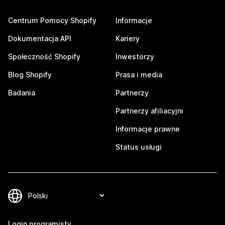
Centrum Pomocy Shopify
Informacje
Dokumentacja API
Kariery
Społeczność Shopify
Inwestorzy
Blog Shopify
Prasa i media
Badania
Partnerzy
Partnerzy afiliacyjni
Informacje prawne
Status usługi
Login programisty