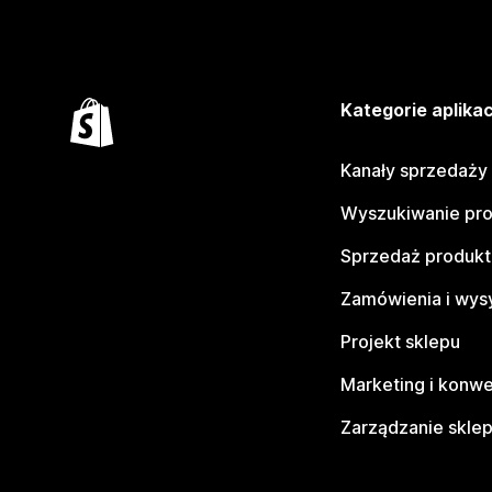
Kategorie aplikac
Kanały sprzedaży
Wyszukiwanie pr
Sprzedaż produk
Zamówienia i wys
Projekt sklepu
Marketing i konwe
Zarządzanie skle