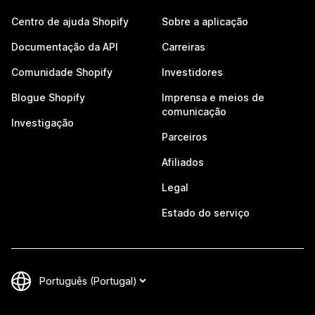
Centro de ajuda Shopify
Sobre a aplicação
Documentação da API
Carreiras
Comunidade Shopify
Investidores
Blogue Shopify
Imprensa e meios de
comunicação
Investigação
Parceiros
Afiliados
Legal
Estado do serviço