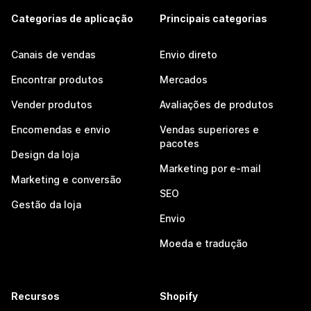
Categorias de aplicação
Principais categorias
Canais de vendas
Envio direto
Encontrar produtos
Mercados
Vender produtos
Avaliações de produtos
Encomendas e envio
Vendas superiores e
pacotes
Design da loja
Marketing por e-mail
Marketing e conversão
SEO
Gestão da loja
Envio
Moeda e tradução
Recursos
Shopify